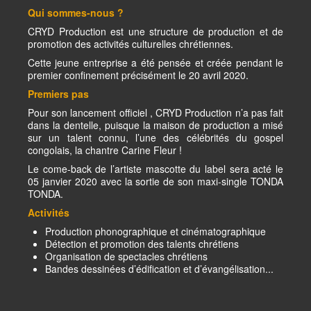
Qui sommes-nous ?
CRYD Production est une structure de production et de
promotion des activités culturelles chrétiennes.
Cette jeune entreprise a été pensée et créée pendant le
premier confinement précisément le 20 avril 2020.
Premiers pas
Pour son lancement officiel , CRYD Production n’a pas fait
dans la dentelle, puisque la maison de production a misé
sur un talent connu, l’une des célébrités du gospel
congolais, la chantre Carine Fleur !
Le come-back de l’artiste mascotte du label sera acté le
05 janvier 2020 avec la sortie de son maxi-single TONDA
TONDA.
Activités
Production phonographique et cinématographique
Détection et promotion des talents chrétiens
Organisation de spectacles chrétiens
Bandes dessinées d’édification et d’évangélisation...