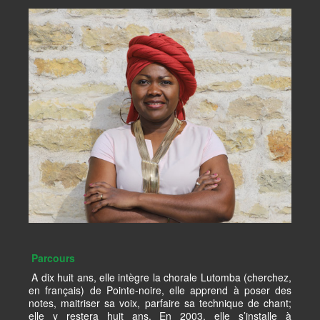
Parcours
A dix huit ans, elle intègre la chorale Lutomba (cherchez,
en français) de Pointe-noire, elle apprend à poser des
notes, maitriser sa voix, parfaire sa technique de chant;
elle y restera huit ans. En 2003, elle s’installe à